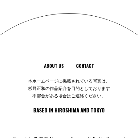
ABOUT US
CONTACT
本ホームページに掲載されている写真は、
杉野正和の作品紹介を目的としております
不都合がある場合はご連絡ください。
BASED IN HIROSHIMA AND TOKYO