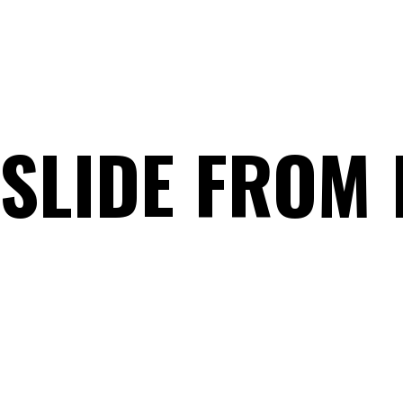
 SLIDE FROM