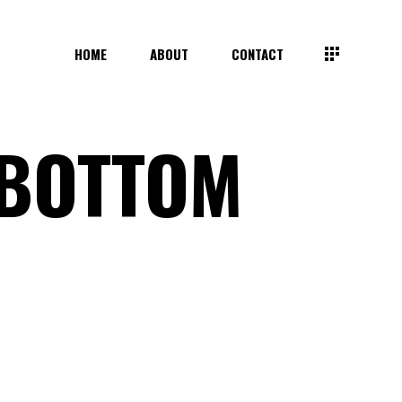
HOME
ABOUT
CONTACT
 BOTTOM