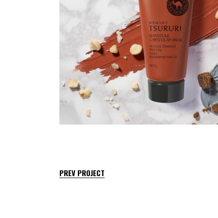
PREV PROJECT