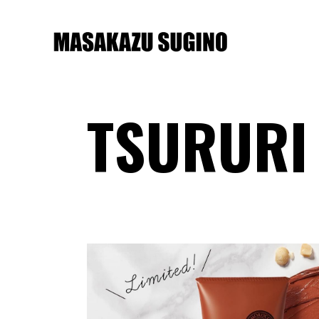
TSURURI