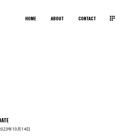
HOME
ABOUT
CONTACT
DATE
2023年10月14日