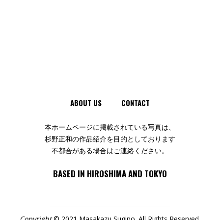
ABOUT US
CONTACT
本ホームページに掲載されている写真は、
杉野正和の作品紹介を目的としております
不都合がある場合はご連絡ください。
BASED IN HIROSHIMA AND TOKYO
Copyright
© 2021 Masakazu Sugino. All Rights Reserved.