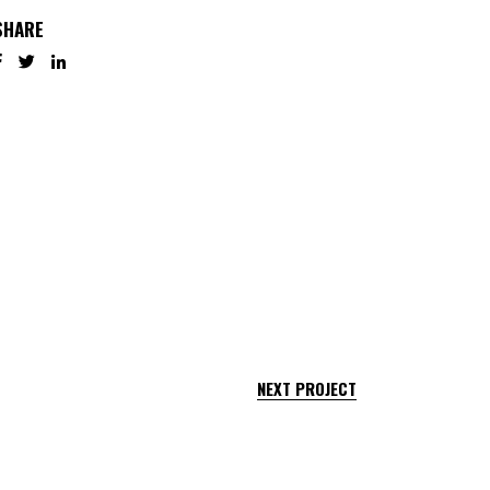
SHARE
NEXT PROJECT